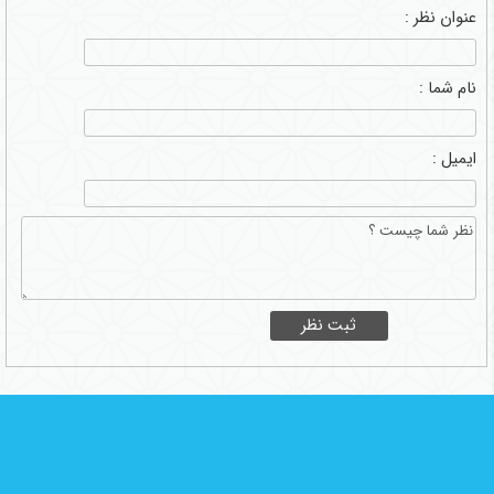
عنوان نظر :
نام شما :
ایمیل :