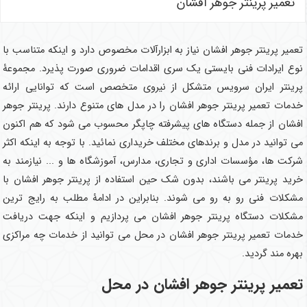
تعمیر پرینتر جوهر افشان
تعمیر پرینتر جوهر افشان نیاز به ابزارآلات مخصوص دارد و اینکه متناسب با
نوع ایرادات فنی بایستی یک سری اقدامات ضروری صورت پذیرد. مجموعۀ
پرینتر ایران سرویس متشکل از نیروی متخصص است که توانایی ارائه
خدمات تعمیر پرینتر جوهر افشان را در مدل های متنوع دارند. پرینتر جوهر
افشان از جمله دستگاه های پیشرفته چاپگر محسوب می شود که هم اکنون
می توانید در مدل و برندهای مختلف خریداری نمائید. با توجه به اینکه اکثر
شرکت ها، مؤسسات اداری و تجاری، مدارس، آموزشگاه ها و ... نیازمند به
خرید پرینتر می باشند، بدون شک حین استفاده از پرینتر جوهر افشان با
مشکلات فنی رو به رو می شوند. بنابراین در ادامۀ مطلب به رایج ترین
مشکلات دستگاه پرینتر جوهر افشان می پردازیم و اینکه جهت دریافت
خدمات تعمیر پرینتر جوهر افشان در محل می توانید از خدمات چه مراکزی
بهره مند گردید.
تعمیر پرینتر جوهر افشان در محل