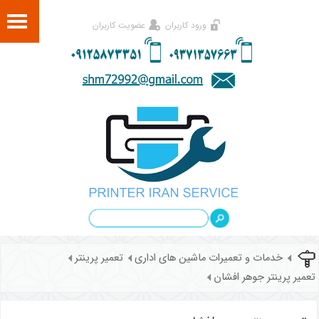
ورود کاربران
عضویت کاربران
خدمات و تعمیرات ماشین های اداری
تعمیر پرینتر
تعمیر پرینتر جوهر افشان